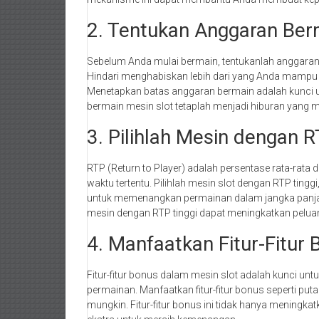
2. Tentukan Anggaran Ber
Sebelum Anda mulai bermain, tentukanlah anggaran 
Hindari menghabiskan lebih dari yang Anda mampu 
Menetapkan batas anggaran bermain adalah kunci
bermain mesin slot tetaplah menjadi hiburan yang
3. Pilihlah Mesin dengan R
RTP (Return to Player) adalah persentase rata-rata
waktu tertentu. Pilihlah mesin slot dengan RTP tinggi,
untuk memenangkan permainan dalam jangka panja
mesin dengan RTP tinggi dapat meningkatkan pel
4. Manfaatkan Fitur-Fitur
Fitur-fitur bonus dalam mesin slot adalah kunci 
permainan. Manfaatkan fitur-fitur bonus seperti putar
mungkin. Fitur-fitur bonus ini tidak hanya meningk