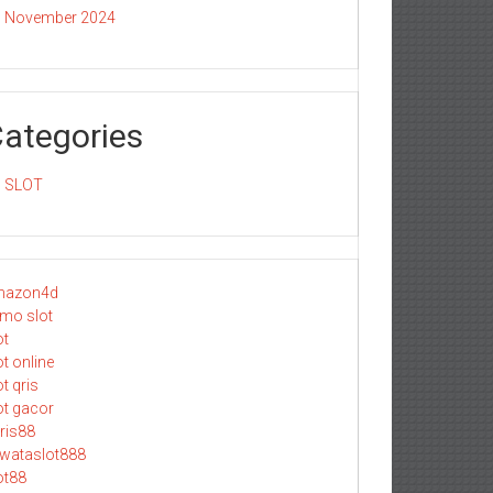
November 2024
ategories
SLOT
mazon4d
mo slot
ot
ot online
ot qris
ot gacor
ris88
wataslot888
ot88