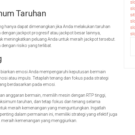
sl
sl
mum Taruhan
si
sl
ng hanya dapat dimenangkan jika Anda melakukan taruhan
sl
engan jackpot progresif atau jackpot besar lainnya,
sl
 meningkatkan peluang Anda untuk meraih jackpot tersebut.
engan risiko yang terlibat.
g
an biarkan emosi Anda mempengaruhi keputusan bermain
si atau impuls. Tetaplah tenang dan fokus pada strategi
ang berdasarkan pada emosi.
n anggaran bermain, memilih mesin dengan RTP tinggi,
aksimum taruhan, dan tetap fokus dan tenang selama
ntuk meraih kemenangan yang menguntungkan. Ingatlah
ing dalam permainan ini, memiliki strategi yang efektif juga
k meraih kemenangan yang menggiurkan.