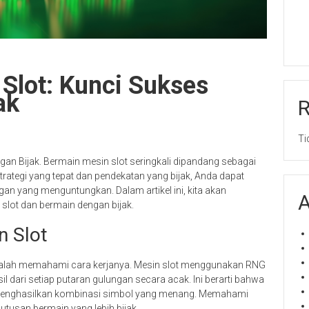
Slot: Kunci Sukses
ak
Ti
gan Bijak. Bermain mesin slot seringkali dipandang sebagai
ategi yang tepat dan pendekatan yang bijak, Anda dapat
n yang menguntungkan. Dalam artikel ini, kita akan
A
lot dan bermain dengan bijak.
n Slot
dalah memahami cara kerjanya. Mesin slot menggunakan RNG
dari setiap putaran gulungan secara acak. Ini berarti bahwa
 menghasilkan kombinasi simbol yang menang. Memahami
usan bermain yang lebih bijak.