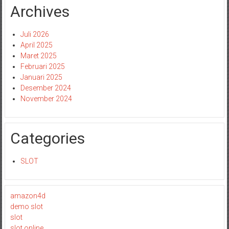
Archives
Juli 2026
April 2025
Maret 2025
Februari 2025
Januari 2025
Desember 2024
November 2024
Categories
SLOT
amazon4d
demo slot
slot
slot online