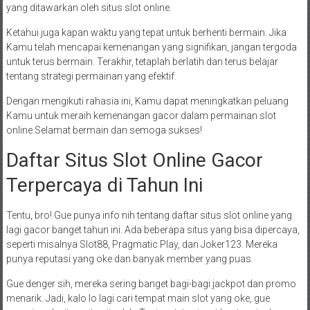
yang ditawarkan oleh situs slot online.
Ketahui juga kapan waktu yang tepat untuk berhenti bermain. Jika
Kamu telah mencapai kemenangan yang signifikan, jangan tergoda
untuk terus bermain. Terakhir, tetaplah berlatih dan terus belajar
tentang strategi permainan yang efektif.
Dengan mengikuti rahasia ini, Kamu dapat meningkatkan peluang
Kamu untuk meraih kemenangan gacor dalam permainan slot
online.Selamat bermain dan semoga sukses!
Daftar Situs Slot Online Gacor
Terpercaya di Tahun Ini
Tentu, bro! Gue punya info nih tentang daftar situs slot online yang
lagi gacor banget tahun ini. Ada beberapa situs yang bisa dipercaya,
seperti misalnya Slot88, Pragmatic Play, dan Joker123. Mereka
punya reputasi yang oke dan banyak member yang puas.
Gue denger sih, mereka sering banget bagi-bagi jackpot dan promo
menarik. Jadi, kalo lo lagi cari tempat main slot yang oke, gue