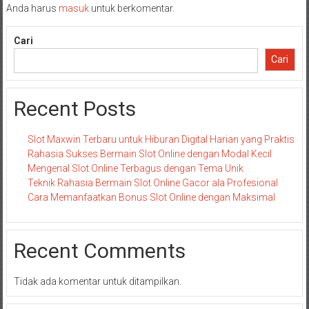
Anda harus
masuk
untuk berkomentar.
Cari
Cari
Recent Posts
Slot Maxwin Terbaru untuk Hiburan Digital Harian yang Praktis
Rahasia Sukses Bermain Slot Online dengan Modal Kecil
Mengenal Slot Online Terbagus dengan Tema Unik
Teknik Rahasia Bermain Slot Online Gacor ala Profesional
Cara Memanfaatkan Bonus Slot Online dengan Maksimal
Recent Comments
Tidak ada komentar untuk ditampilkan.