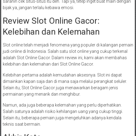
saranin cek situs-situs itu deh. Tapi ya, tetep inget buat main dengan
bijak ya, jangan terlalu kebawa emosi.
Review Slot Online Gacor:
Kelebihan dan Kelemahan
Slot online telah menjadi fenomena yang populer di kalangan pemain
judi online di Indonesia. Salah satu slot online yang cukup terkenal
adalah Slot Online Gacor. Dalam review ini, kami akan membahas
kelebihan dan kelemahan dari Slot Online Gacor.
Kelebihan pertama adalah kemudahan aksesnya. Slot ini dapat
dimainkan kapan saja dan di mana saja melalui perangkat seluler.
Selain itu, Slot Online Gacor juga menawarkan beragam jenis
permainan yang menarik dan menghibur.
Namun, ada juga beberapa kelemahan yang perlu diperhatikan.
Salah satunya adalah risiko kehilangan uang yang cukup tinggi.
Selain itu, beberapa pemain juga mengeluhkan adanya kendala
teknis saat bermain.