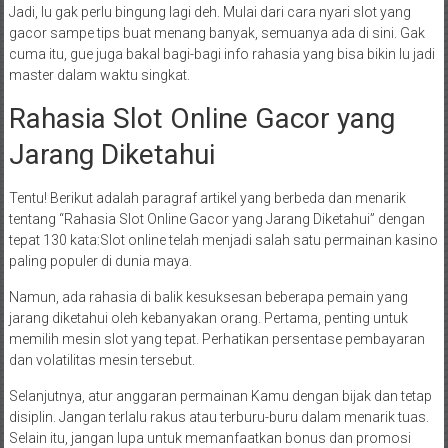
Jadi, lu gak perlu bingung lagi deh. Mulai dari cara nyari slot yang
gacor sampe tips buat menang banyak, semuanya ada di sini. Gak
cuma itu, gue juga bakal bagi-bagi info rahasia yang bisa bikin lu jadi
master dalam waktu singkat.
Rahasia Slot Online Gacor yang
Jarang Diketahui
Tentu! Berikut adalah paragraf artikel yang berbeda dan menarik
tentang “Rahasia Slot Online Gacor yang Jarang Diketahui” dengan
tepat 130 kata:Slot online telah menjadi salah satu permainan kasino
paling populer di dunia maya.
Namun, ada rahasia di balik kesuksesan beberapa pemain yang
jarang diketahui oleh kebanyakan orang. Pertama, penting untuk
memilih mesin slot yang tepat. Perhatikan persentase pembayaran
dan volatilitas mesin tersebut.
Selanjutnya, atur anggaran permainan Kamu dengan bijak dan tetap
disiplin. Jangan terlalu rakus atau terburu-buru dalam menarik tuas.
Selain itu, jangan lupa untuk memanfaatkan bonus dan promosi